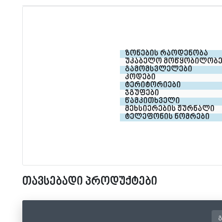
ზონების რაოდენობა
უკაბელო მოწყობილობე
გამომსვლელები
კოდები
ტერიტორიები
ჯგუფები
წამკითხველი
მეხსიერების ჟურნალი
ტელეფონის ნომრები
თავსებადი პროდუქტები