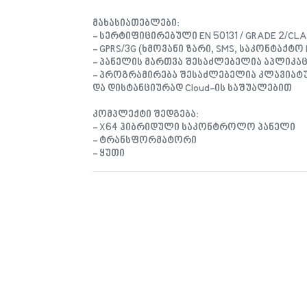
მახასიათებლები:
- სერტიფიცირებული EN 50131 / GRADE 2/CL
- GPRS/3G (ხმოვანი ზარი, SMS, საკონტაქტო 
- პანელის მართვა შესაძლებელია აპლიკაციი
- პროგრამირება შესაძლებელია კლავიატ
და დისტანციურად Cloud-ის საშუალებით
კომპლექტი შედგება:
- X64 ჰიბრიდული საკონტროლო პანელი
- ტრანსფორმატორი
- ყუთი