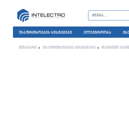
უსაფრთხოების სისტემები
ელექტროობა
ქს
მთავარი
უსაფრთხოების სისტემები
დაცვითი სიგ