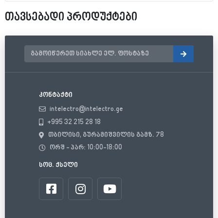
თავსებადი პროდუქტები
კონტაქტი
intelectro@intelectro.ge
+995 32 215 28 18
თბილისი, გურამიშვილის გამზ. 78
ორშ - პარ: 10:00-18:00
სოც. ქსელი