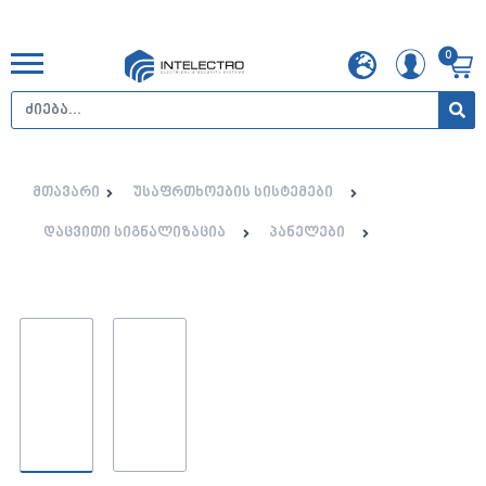
0
მთავარი
უსაფრთხოების სისტემები
დაცვითი სიგნალიზაცია
პანელები