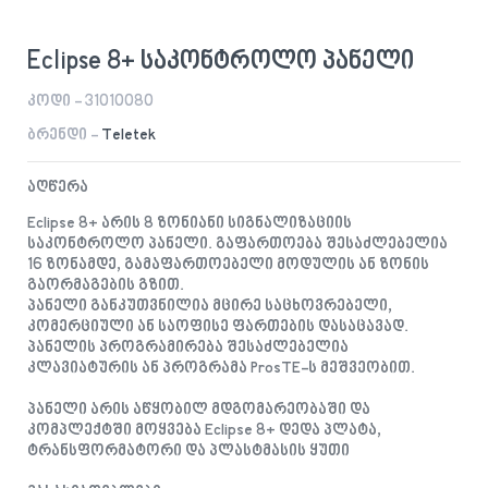
Eclipse 8+ საკონტროლო პანელი
კოდი - 31010080
ბრენდი -
Teletek
აღწერა
Eclipse 8+ არის 8 ზონიანი სიგნალიზაციის
საკონტროლო პანელი. გაფართოება შესაძლებელია
16 ზონამდე, გამაფართოებელი მოდულის ან ზონის
გაორმაგების გზით.
პანელი განკუთვნილია მცირე საცხოვრებელი,
კომერციული ან საოფისე ფართების დასაცავად.
პანელის პროგრამირება შესაძლებელია
კლავიატურის ან პროგრამა ProsTE-ს მეშვეობით.
პანელი არის აწყობილ მდგომარეობაში და
კომპლექტში მოყვება Eclipse 8+ დედა პლატა,
ტრანსფორმატორი და პლასტმასის ყუთი