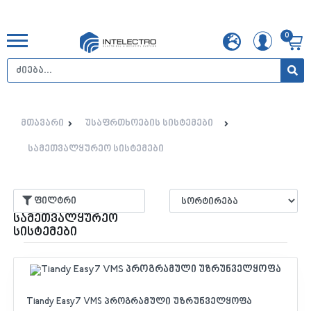
0
მთავარი
უსაფრთხოების სისტემები
სამეთვალყურეო სისტემები
ფილტრი
სამეთვალყურეო
სისტემები
Tiandy Easy7 VMS პროგრამული უზრუნველყოფა