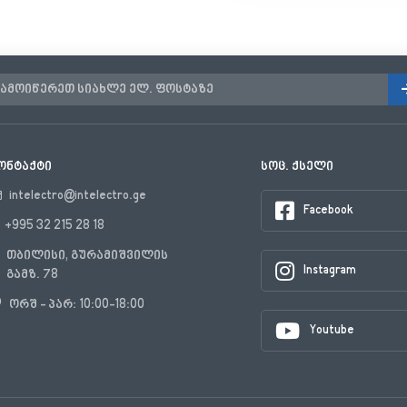
ონტაქტი
სოც. ქსელი
intelectro@intelectro.ge
Facebook
+995 32 215 28 18
თბილისი, გურამიშვილის
Instagram
გამზ. 78
ორშ - პარ: 10:00-18:00
Youtube