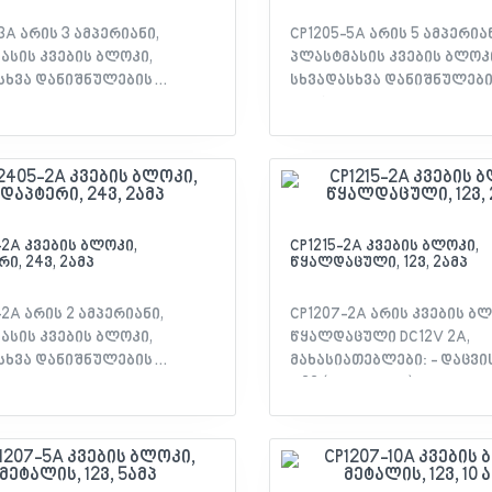
3A არის 3 ამპერიანი,
CP1205-5A არის 5 ამპერიან
ასის კვების ბლოკი,
პლასტმასის კვების ბლოკ
სხვა დანიშნულების
სხვადასხვა დანიშნულებ
ილობებსთვის,
მოწყობილობებსთვის,
ბიცაა ვიდეოკამერა,
როგორებიცაა ვიდეოკამე
ლერი და სხვა.
კონტროლერი და სხვა.
2A კვების ბლოკი,
CP1215-2A კვების ბლოკი,
ი, 24ვ, 2ამპ
წყალდაცული, 12ვ, 2ამპ
2A არის 2 ამპერიანი,
CP1207-2A არის კვების ბლ
ასის კვების ბლოკი,
წყალდაცული DC12V 2A,
სხვა დანიშნულების
მახასიათებლები: - დაცვი
ილობებსთვის,
IP66 (Waterproof) - DC გა
ბიცაა ვიდეოკამერა,
12VDC/2
ლერი და სხვა.