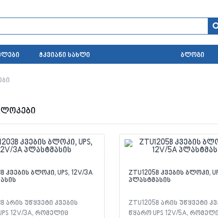
ელები
ჭკვიანი სახლი
ბლოგი
ები
ბლოკები
B კვების ბლოკი, UPS, 12V/3A
ZTU1205B კვების ბლოკი, UP
ასის
პლასტმასის
B არის უწყვეტი კვების
ZTU1205B არის უწყვეტი კვ
PS 12V/3A, რომელიც
წყარო UPS 12V/5A, რომელ