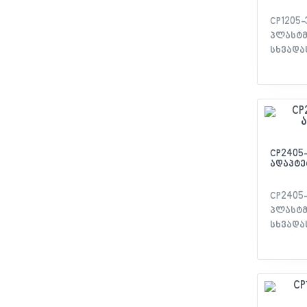
CP1205-
პლასტმ
სხვადა
მოწყობ
როგორე
კონტრო
CP2405-
ადაპტერ
CP2405-
პლასტმ
სხვადა
მოწყობ
როგორე
კონტრო