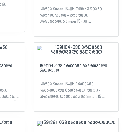
ანი
სერია Simon 15-ის ოთხბუდიანი
ჩარჩო. ფერი - გრაფიტი.
თავსებადია Simon 15-ის
მექანიზმებთან. მახასიათებლები: -
ობა: Simon
სერია: Simon 15 - თავსებადობა: Simon
ილობის
15 მექანიზმები - მოწყობილობის
 მასალა:
ტიპი: ოთხბუდიანი ჩარჩო - მასალა:
ი:
თერმოპლასტიკური - ფერი:
 -
გრაფიტი - დაცულობა IP: 20 -
არაცია
სერთიფიკატი: EAC დეკლარაცია
რთველი
1591104-038 ერთიანი ჩამრთველი
ნათურით
სერია Simon 15-ის ერთიანი
ტი.
ჩამრთველი ნათურით. ფერი -
ოებთან.
გრაფიტი. თავსებადია Simon 15
imon 15 -
ჩარჩოებთან. მახასიათებლები: -
ჩო -
სერია: Simon 15 - თავსებადობა: Simon
იანი
15 ჩარჩო - მოწყობილობის ტიპი:
ერთიანი ჩამრთველი ნათურით -
ი:
მასალა: თერმოპლასტიკური -