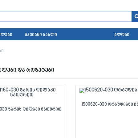
ელები
ჭკვიანი სახლი
ბლოგი
ბი
ელები და როზეტები
1500620-030 ორბუდიანი 
0-030 ზარის ღილაკი ნათურით