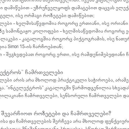
ი დამიწებით - უზრუნველყოფს დამატებით დაცვას ელექ
ტული, ისე ორმაგი როზეტები დამიწებით;
ლები - ხელმისაწვდომია როგორც ერთიანი, ისე ორიანი 
ზე სამონტაჟო კოლოფები - ხელმისაწვდომია როგორც ე
ილაკები - კატალოგშია როგორც პიქტოგრამის, ისე ნათუ
ია Simon 15-ის ჩარჩოებთან;
ი - შეგხვდებათ როგორც ერთი, ისე რამდენიმებუდიანი
ექტროს” ჩამრთველები
ლები არის არა მხოლოდ პრაქტიკული საჭიროება, არამე
ა. "ინტელექტროს" კატალოგში წარმოდგენილია სხვადა
ილაკიანი ჩამრთველები, სენსორული ჩამრთველები და
შევარჩიოთ როზეტები და ჩამრთველები?
ისა და ჩამრთველების შერჩევა არა მხოლოდ ფუნქციურო
რისითაც მნიშვნელოვანი პროცესია. სწორად შერჩეულ