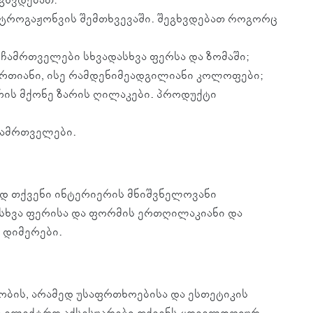
ტროგაჟონვის შემთხვევაში. შეგხვდებათ როგორც
ჩამრთველები სხვადასხვა ფერსა და ზომაში;
რთიანი, ისე რამდენიმეადგილიანი კოლოფები;
რის მქონე ზარის ღილაკები. პროდუქტი
 ჩამრთველები.
დ თქვენი ინტერიერის მნიშვნელოვანი
სხვა ფერისა და ფორმის ერთღილაკიანი და
 დიმერები.
ბის, არამედ უსაფრთხოებისა და ესთეტიკის
ი ელექტრო აქსესუარები თქვენს ყოველდღიურ