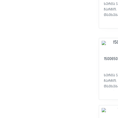
სერია S
ჩარჩო. 
თავსება
მექანიზმებთან. 
სერია: 
15 მექ
ტიპი: ო
თერმოპ
გრაფიტი
სერთიფ
150065
სერია S
ჩარჩო. 
თავსება
მექანიზმებთან. 
სერია: 
15 მექ
ტიპი: ხ
თერმოპ