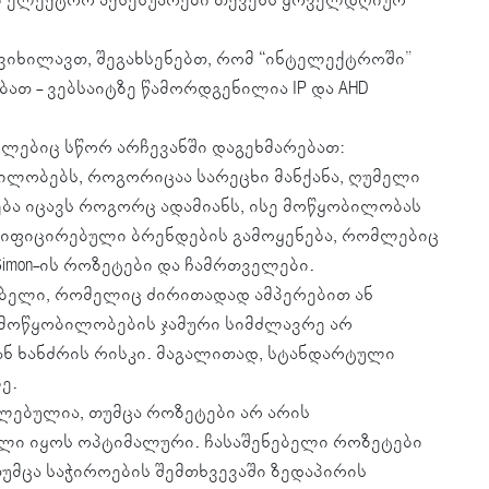
ნვიხილავთ, შეგახსენებთ, რომ “ინტელექტროში”
თ - ვებსაიტზე წამორდგენილია IP და AHD
ლებიც სწორ არჩევანში დაგეხმარებათ:
ილობებს, როგორიცაა სარეცხი მანქანა, ღუმელი
ება იცავს როგორც ადამიანს, ისე მოწყობილობას
რტიფიცირებული ბრენდების გამოყენება, რომლებიც
imon-ის როზეტები და ჩამრთველები.
ებელი, რომელიც ძირითადად ამპერებით ან
 მოწყობილობების ჯამური სიმძლავრე არ
ან ხანძრის რისკი. მაგალითად, სტანდარტული
ე.
ულებულია, თუმცა როზეტები არ არის
ლი იყოს ოპტიმალური. ჩასაშენებელი როზეტები
უმცა საჭიროების შემთხვევაში ზედაპირის