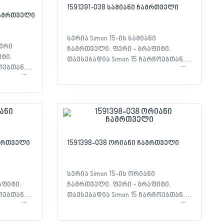
 -
ფერი: გრაფიტი - დაცულობა IP: 20 -
1591391-038 სამიანი ჩამრთველი
არაცია
სერთიფიკატი: EAC დეკლარაცია
ჩამრთველი
სერია Simon 15-ის სამიანი
დური
ჩამრთველი. ფერი - გრაფიტი.
ტი.
თავსებადია Simon 15 ჩარჩოებთან.
ოებთან.
მახასიათებლები: - სერია: Simon 15 -
imon 15 -
თავსებადობა: Simon 15 ჩარჩო -
ჩო -
მოწყობილობის ტიპი: სამიანი
ალედური
ჩამრთველი - მასალა:
თერმოპლასტიკური - ფერი:
ი:
გრაფიტი - დაცულობა IP: 20 -
 -
სერთიფიკატი: EAC დეკლარაცია
არაცია
ამრთველი
1591398-038 ორიანი ჩამრთველი
სერია Simon 15-ის ორიანი
აფიტი.
ჩამრთველი. ფერი - გრაფიტი.
ოებთან.
თავსებადია Simon 15 ჩარჩოებთან.
imon 15 -
მახასიათებლები: - სერია: Simon 15 -
ჩო -
თავსებადობა: Simon 15 ჩარჩო -