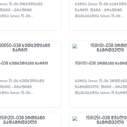
imon 15-ის ორბუდიანი
სერია Simon 15-ის სამბუდი
ფერი - გრაფიტი.
ჩარჩო. ფერი - გრაფიტი.
დია Simon 15-ის
თავსებადია Simon 15-ის
მახასიათებლები: -
მექანიზმებთან. მახასიათებლები: -
Simon 15 - თავსებადობა: Simon
სერია: Simon 15 - თავსებად
ანიზმები - მოწყობილობის
15 მექანიზმები - მოწყობ
რბუდიანი ჩარჩო - მასალა:
ტიპი: სამბუდიანი ჩარჩო -
ლასტიკური - ფერი:
თერმოპლასტიკური - ფერ
 - დაცულობა IP: 20 -
გრაფიტი - დაცულობა IP: 20
იკატი: EAC დეკლარაცია
სერთიფიკატი: EAC დეკლ
0-038 ხუთბუდიანი ჩარჩო
1591101-038 ერთიანი ჩამ
imon 15-ის ხუთბუდიანი
სერია Simon 15-ის ერთიანი
ფერი - გრაფიტი.
ჩამრთველი. ფერი - გრაფი
დია Simon 15-ის
თავსებადია Simon 15 ჩარჩ
მახასიათებლები: -
მახასიათებლები: - სერია: S
Simon 15 - თავსებადობა: Simon
თავსებადობა: Simon 15 ჩარ
ანიზმები - მოწყობილობის
მოწყობილობის ტიპი: ერთ
უთბუდიანი ჩარჩო - მასალა:
ჩამრთველი - მასალა:
ლასტიკური - ფერი:
თერმოპლასტიკური - ფერ