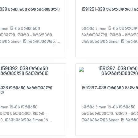
 - დაცულობა IP: 20 -
გრაფიტი - დაცულობა IP: 20
იკატი: EAC დეკლარაცია
სერთიფიკატი: EAC დეკლ
1-038 ერთიანი გადამრთველი
1591251-038 შუალედური 
imon 15-ის ერთიანი
სერია Simon 15-ის შუალე
თველი. ფერი - გრაფიტი.
ჩამრთველი. ფერი - გრაფი
დია Simon 15 ჩარჩოებთან.
თავსებადია Simon 15 ჩარჩ
თებლები: - სერია: Simon 15 -
მახასიათებლები: - სერია: S
დობა: Simon 15 ჩარჩო -
თავსებადობა: Simon 15 ჩარ
ილობის ტიპი: ერთიანი
მოწყობილობის ტიპი: შუ
თველი - მასალა:
ჩამრთველი - მასალა:
ლასტიკური - ფერი:
თერმოპლასტიკური - ფერ
 - დაცულობა IP: 20 -
გრაფიტი - დაცულობა IP: 20
იკატი: EAC დეკლარაცია
სერთიფიკატი: EAC დეკლ
2-038 ორიანი ჩამრთველი
1591397-038 ორიანი გად
ით
imon 15-ის ორიანი
სერია Simon 15-ის ორიანი
ელი ნათურით. ფერი -
გადამრთველი. ფერი - გრ
. თავსებადია Simon 15
თავსებადია Simon 15 ჩარჩ
სიათებლები: -
მახასიათებლები: - სერია: S
Simon 15 - თავსებადობა: Simon
თავსებადობა: Simon 15 ჩარ