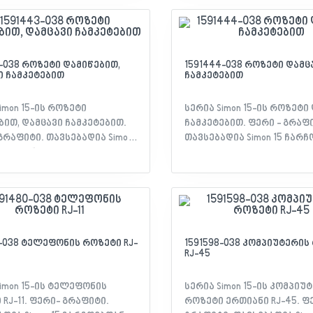
ჩო - მოწყობილობის ტიპი:
მოწყობილობის ტიპი: ორი
 ჩამრთველი ნათურით -
გადამრთველი - მასალა:
: თერმოპლასტიკური -
თერმოპლასტიკური - ფერ
რაფიტი - დაცულობა IP: 20 -
გრაფიტი - დაცულობა IP: 20
იკატი: EAC დეკლარაცია
სერთიფიკატი: EAC დეკლ
3-038 როზეტი დამიწებით,
1591444-038 როზეტი დამც
ი ჩამკეტებით
ჩამკეტებით
imon 15-ის როზეტი
სერია Simon 15-ის როზეტი
ბით, დამცავი ჩამკეტებით.
ჩამკეტებით. ფერი - გრაფ
გრაფიტი. თავსებადია Simon
თავსებადია Simon 15 ჩარჩ
მახასიათებლები: -
მახასიათებლები: - სერია: S
Simon 15 - თავსებადობა: Simon
თავსებადობა: Simon 15 ჩარ
ჩო - მოწყობილობის ტიპი:
მოწყობილობის ტიპი: რო
 დამიწებით, დამცავი
დამცავი ჩამკეტებით - მე
ბით - მექანიზმის ტიპი:
ტიპი: ელექტრო სოკეტი - 
ო სოკეტი - მასალა:
თერმოპლასტიკური - ფერ
ლასტიკური - ფერი:
გრაფიტი - დაცულობა IP: 20
0-038 ტელეფონის როზეტი RJ-
1591598-038 კომპიუტერის
RJ-45
 - დაცულობა IP: 20 -
სერთიფიკატი: EAC დეკლ
იკატი: EAC დეკლარაცია
imon 15-ის ტელეფონის
სერია Simon 15-ის კომპიუ
RJ-11. ფერი- გრაფიტი.
როზეტი ერთიანი RJ-45. ფე