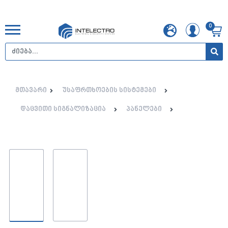
0
მთავარი
უსაფრთხოების სისტემები
დაცვითი სიგნალიზაცია
პანელები