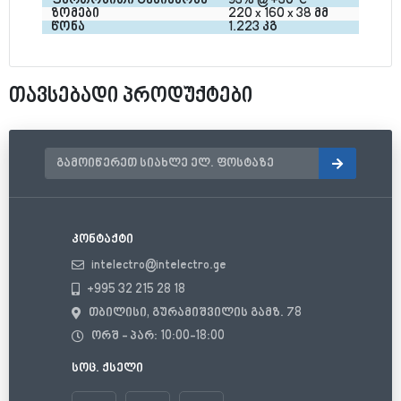
ფართობითი ტენიანობა
93% @ +30°C
ზომები
220 x 160 x 38 მმ
წონა
1.223 კგ
თავსებადი პროდუქტები
კონტაქტი
intelectro@intelectro.ge
+995 32 215 28 18
თბილისი, გურამიშვილის გამზ. 78
ორშ - პარ: 10:00-18:00
სოც. ქსელი