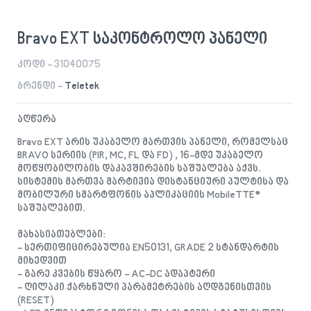
Bravo EXT საკონტროლო პანელი
კოდი - 31040075
ბრენდი -
Teletek
აღწერა
Bravo EXT არის უკაბელო მართვის პანელი, რომელსაც
BRAVO სერიის (PIR, MC, FL და FD) , 16-მდე უკაბელო
მოწყობილობის დაკავშირების საშუალება აქვს.
სისტემის მართვა მარტივია დისტანციური პულტისა და
მობილური სმარტფონის აპლიკაციის MobileTTE*
საშუალებით.
მახასიათებლები:
- სერთიფიცირებულია EN50131, GRADE 2 სტანდარტის
მიხედვით
- გარე კვების წყარო - AC-DC ადაპტერი
- ღილაკი ქარხნული პარამეტრების აღდგენისთვის
(RESET)