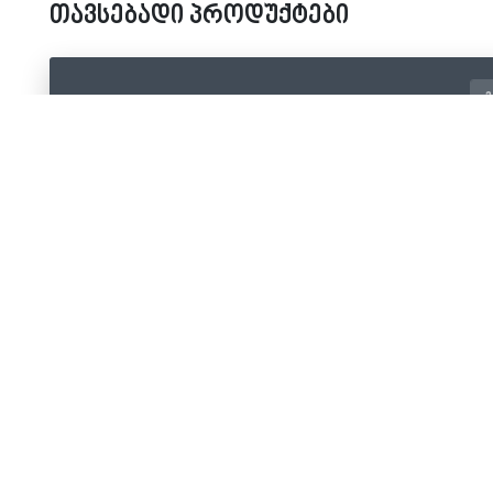
თავსებადი პროდუქტები
კ