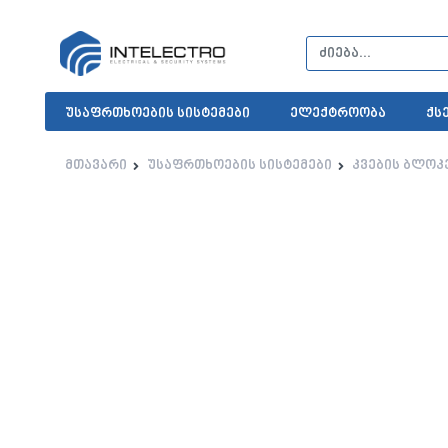
უსაფრთხოების სისტემები
ელექტროობა
ქს
მთავარი
უსაფრთხოების სისტემები
კვების ბლოკ