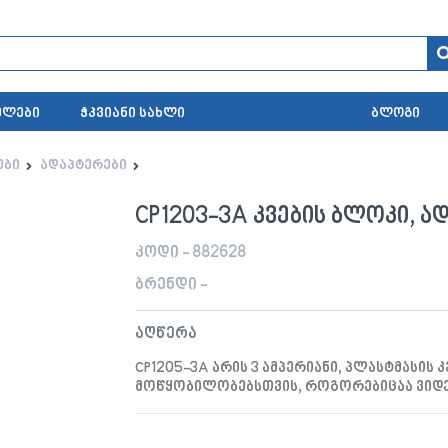
ელები
ჭკვიანი სახლი
ბლოგი
ები
ადაპტერები
CP1203-3A კვების ბლოკი, ად
კოდი - 882628
ბრენდი -
აღწერა
CP1205-3A არის 3 ამპერიანი, პლასტმასის 
მოწყობილობებსთვის, როგორებიცაა ვიდე