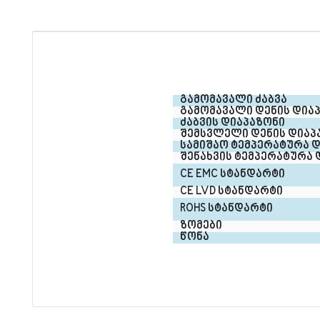
გამომავალი ძაბვა
გამომავალი დენის დია
ძაბვის დიაპაზონი
შემსვლელი დენის დიაპ
სამიშაო ტემპერატურა დ
შენახვის ტემპერატურა 
CE EMC სტანდარტი
CE LVD სტანდარტი
ROHS სტანდარტი
ზომები
წონა