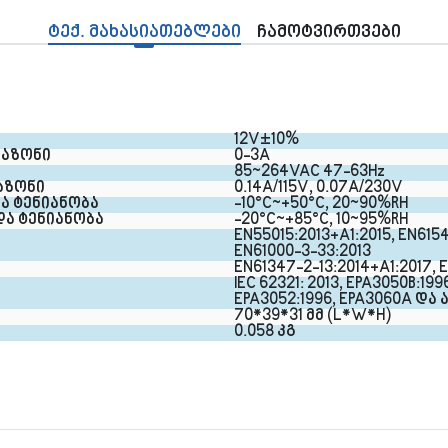
ტექ. მახასიათებლები
ჩამოტვირთვები
12V±10%
პაზონი
0-3A
85~264VAC 47-63Hz
აზონი
0.14A/115V, 0.07A/230V
ა ტენიანობა
-10°C~+50°C, 20~90%RH
და ტენიანობა
-20°C~+85°C, 10~95%RH
EN55015:2013+A1:2015, EN6154
EN61000-3-33:2013
EN61347-2-13:2014+A1:2017, E
IEC 62321: 2013, EPA3050B:1996
EPA3052:1996, EPA3060A და ა
70*39*31 მმ (L*W*H)
0.058 კგ