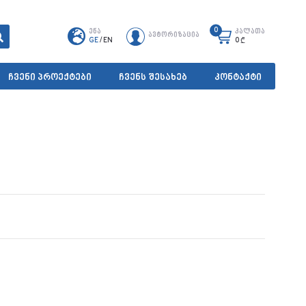
0
ენა
კალათა
ავტორიზაცია
GE
/
EN
0
₾
ჩვენი პროექტები
ჩვენს შესახებ
კონტაქტი