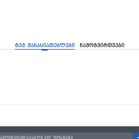
ტექ. მახასიათებლები
ჩამოტვირთვები