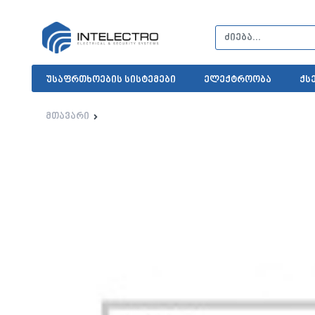
უსაფრთხოების სისტემები
ელექტროობა
ქს
მთავარი