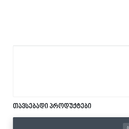
თავსებადი პროდუქტები