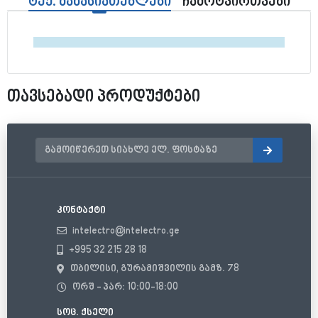
ტექ. მახასიათებლები
ჩამოტვირთვები
თავსებადი პროდუქტები
კონტაქტი
intelectro@intelectro.ge
+995 32 215 28 18
თბილისი, გურამიშვილის გამზ. 78
ორშ - პარ: 10:00-18:00
სოც. ქსელი