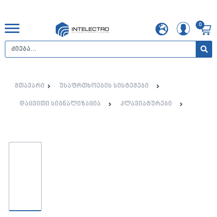
0
მთავარი
უსაფრთხოების სისტემები
დაცვითი სიგნალიზაცია
კლავიატურები