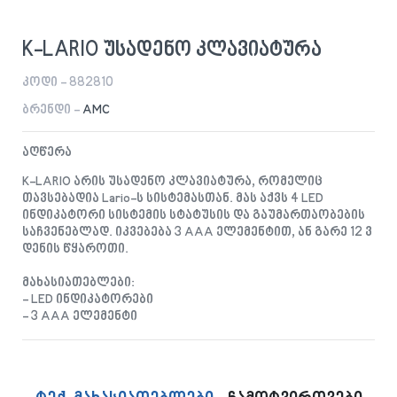
K-LARIO უსადენო კლავიატურა
კოდი - 882810
ბრენდი -
AMC
აღწერა
K-LARIO არის უსადენო კლავიატურა, რომელიც
თავსებადია Lario-ს სისტემასთან. მას აქვს 4 LED
ინდიკატორი სისტემის სტატუსის და გაუმართაობების
საჩვენებლად. იკვებება 3 AAA ელემენტით, ან გარე 12 ვ
დენის წყაროთი.
მახასიათებლები:
- LED ინდიკატორები
- 3 AAA ელემენტი