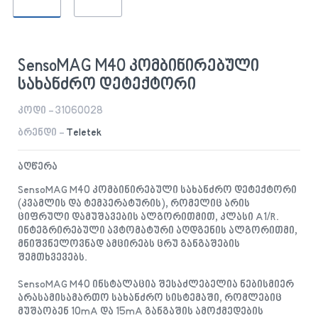
SensoMAG M40 კომბინირებული
სახანძრო დეტექტორი
კოდი - 31060028
ბრენდი -
Teletek
აღწერა
SensoMAG M40 კომბინირებული სახანძრო დეტექტორი
(კვამლის და ტემპერატურის), რომელიც არის
ციფრული დამუშავების ალგორითმით, კლასი A1/R.
ინტეგრირებული ავტომატური აღდგენის ალგორითმი,
მნიშვნელოვნად ამცირებს ცრუ განგაშების
შემთხვევებს.
SensoMAG M40 ინსტალაცია შესაძლებელია ნებისმიერ
არასამისამართო სახანძრო სისტემაში, რომლებიც
მუშაობენ 10mA და 15mA განგაშის ამოქმედების