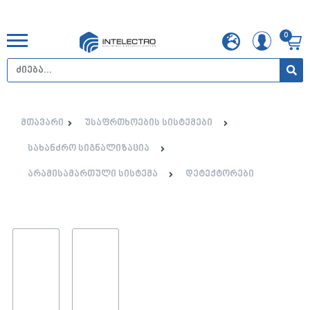
0
მთავარი
უსაფრთხოების სისტემები
სახანძრო სიგნალიზაცია
არამისამართული სისტემა
დეტექტორები