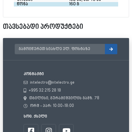
წონა
160 გ
თავსებადი პროდუქტები
კონტაქტი
intelectro@intelectro.ge
+995 32 215 28 18
თბილისი, გურამიშვილის გამზ. 78
ორშ - პარ: 10:00-18:00
სოც. ქსელი