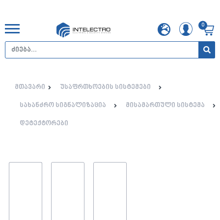
0
მთავარი
უსაფრთხოების სისტემები
სახანძრო სიგნალიზაცია
მისამართული სისტემა
დეტექტორები