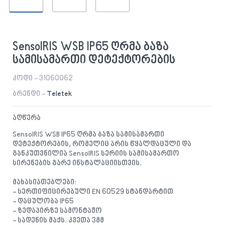
SensoIRIS WSB IP65 ღრმა ბაზა
სამისამართი დეტექტორების
კოდი - 31060062
ბრენდი -
Teletek
აღწერა
SensoIRIS WSB IP65 ღრმა ბაზა სამისამართი
დეტექტორების, რომელიც არის წყალდაცული და
განკუთვნილია SensoIRIS სერიის სამისამართო
სირენების გარე ინსტალაციისთვის.
მახასიათებლები:
- სერთიფიცირებული EN 60529 სტანდარტით
- დაცულობა IP65
- ზედაპირზე სამონტაჟო
- სადენის მაქს. კვეთა 3მმ