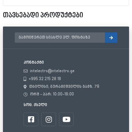
თავსებადი პროდუქტები
კონტაქტი
intelectro@intelectro.ge
+995 32 215 28 18
თბილისი, გურამიშვილის გამზ. 78
ორშ - პარ: 10:00-18:00
სოც. ქსელი