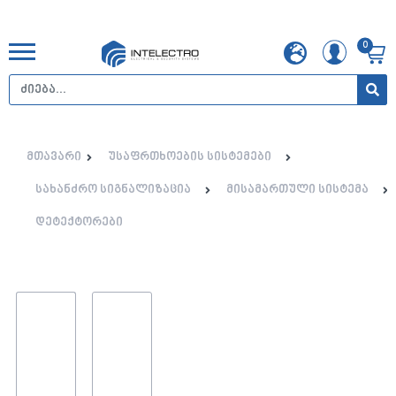
0
მთავარი
უსაფრთხოების სისტემები
სახანძრო სიგნალიზაცია
მისამართული სისტემა
დეტექტორები