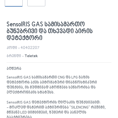
SensoIRIS GAS სამისამართო
ბუნებრივი და თხევადი აირის
დეტექტორი
კოდი - 40402207
ბრენდი -
Teletek
აღწერა
SensoIRIS GAS სამისამართი CNG და LPG გაზის
დეტექტორს აქვს ავტომატური დიაგნოსტიკური
ფუნქცია, ის მუდმივად ამოწმებს სენსორისა და
ელექტრონიკის სტატუსს.
SensoIRIS GAS დეტექტორის ღილაკის ფუნქციებით:
- მოკლედ დაჭერით აქტიურდება "SILENCING" რეჟიმი,
მწვანე LED ციმციმები, ზუმერი და პანელის
გააქტიურება