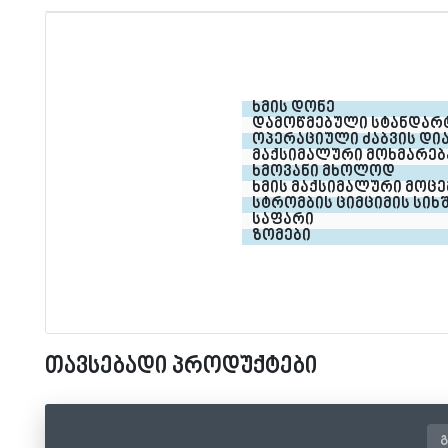
ხმის დონე
დამოწმებული სტანდარტ
ოპერაციული ძაბვის დი
მაქსიმალური მოხმარებ
ხმოვანი მხოლოდ
ხმის მაქსიმალური მოც
სტრომბის ციმციმის სიხ
საფარი 
ზომები
თავსებადი პროდუქტები