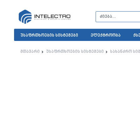
უსაფრთხოების სისტემები
ელექტროობა
ქს
მთავარი
უსაფრთხოების სისტემები
სახანძრო სი