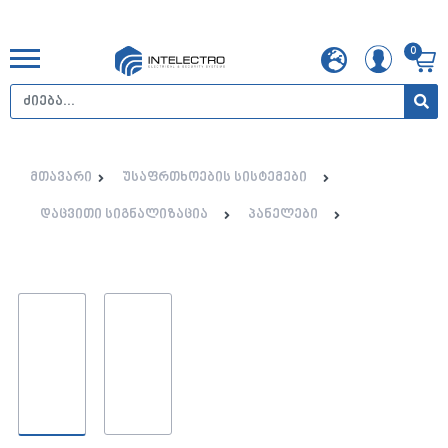
0
მთავარი
უსაფრთხოების სისტემები
დაცვითი სიგნალიზაცია
პანელები