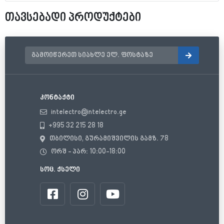
თავსებადი პროდუქტები
კონტაქტი
intelectro@intelectro.ge
+995 32 215 28 18
თბილისი, გურამიშვილის გამზ. 78
ორშ - პარ: 10:00-18:00
სოც. ქსელი