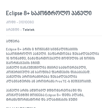
Eclipse 8+ საკონტროლო პანელი
კოდი - 31010080
ბრენდი -
Teletek
აღწერა
Eclipse 8+ არის 8 ზონიანი სიგნალიზაციის
საკონტროლო პანელი. გაფართოება შესაძლებელია
16 ზონამდე, გამაფართოებელი მოდულის ან ზონის
გაორმაგების გზით.
პანელი განკუთვნილია მცირე საცხოვრებელი,
კომერციული ან საოფისე ფართების დასაცავად.
პანელის პროგრამირება შესაძლებელია
კლავიატურის ან პროგრამა ProsTE-ს მეშვეობით.
პანელი არის აწყობილ მდგომარეობაში და
კომპლექტში მოყვება Eclipse 8+ დედა პლატა,
ტრანსფორმატორი და პლასტმასის ყუთი