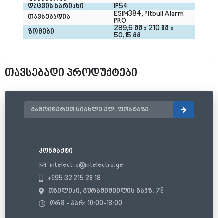
დაცვის ხარისხი
IP54
ESIM384, Pitbull Alarm 
თავსებადია
PRO
289,6 მმ x 210 მმ x 
ზომები
50,15 მმ
თავსებადი პროდუქტები
კონტაქტი
intelectro@intelectro.ge
+995 32 215 28 18
თბილისი, გურამიშვილის გამზ. 78
ორშ - პარ: 10:00-18:00