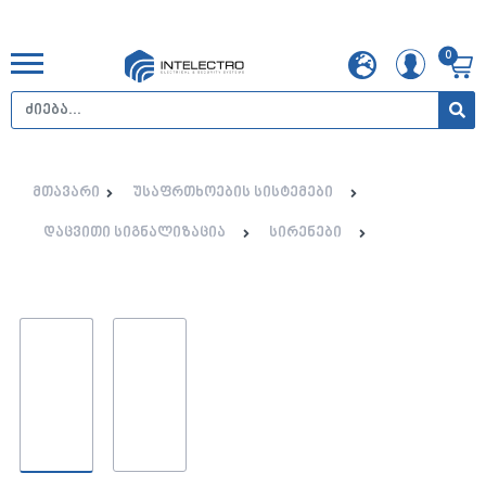
0
მთავარი
უსაფრთხოების სისტემები
დაცვითი სიგნალიზაცია
სირენები