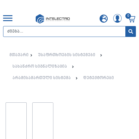
0
მთავარი
უსაფრთხოების სისტემები
სახანძრო სიგნალიზაცია
არამისამართული სისტემა
დეტექტორები