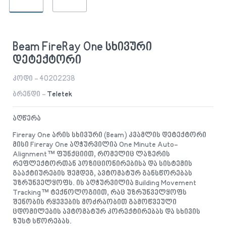
Beam FireRay One სხივური
დეტექტორი
კოდი - 40202238
ბრენდი -
Teletek
აღწერა
Fireray One არის სხივური (Beam) კვამლის დეტექტორი
მისი Fireray One აღჭურვილია One Minute Auto-
Alignment™ ფუნქციით, რომელიც ლაზერის
რეფლექტორთან პოზიციონირებისა და სისტემის
გააქტიურების შემდეგ, ავტომატურ განსწორებას
უზრუნველყოფს. ის აღჭურვილია Building Movement
Tracking™ ტექნოლოგიით, რაც უზრუნველყოფს
შენობის რყევების მოძრაობით გამოწვეული
ცდომილების ავტომატურ კორექტირებას და სხივის
ზუსტ სწორებას.