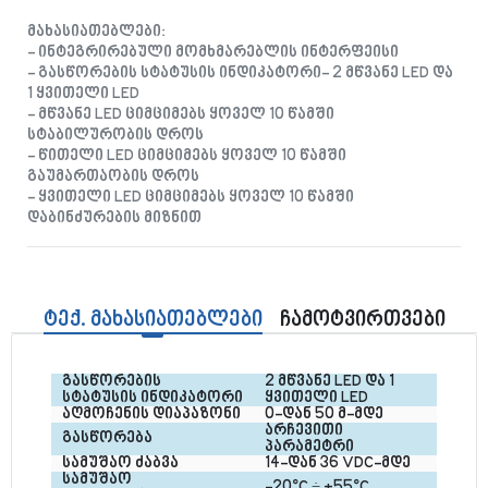
მახასიათებლები:
- ინტეგრირებული მომხმარებლის ინტერფეისი
- გასწორების სტატუსის ინდიკატორი- 2 მწვანე LED და
1 ყვითელი LED
- მწვანე LED ციმციმებს ყოველ 10 წამში
სტაბილურობის დროს
- წითელი LED ციმციმებს ყოველ 10 წამში
გაუმართაობის დროს
- ყვითელი LED ციმციმებს ყოველ 10 წამში
დაბინძურების მიზნით
ტექ. მახასიათებლები
ჩამოტვირთვები
გასწორების 
2 მწვანე LED და 1 
სტატუსის ინდიკატორი
ყვითელი LED
აღმოჩენის დიაპაზონი
0-დან 50 მ-მდე
არჩევითი 
გასწორება
პარამეტრი
სამუშაო ძაბვა
14-დან 36 VDC-მდე
სამუშაო 
-20°C ÷ +55°C