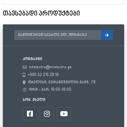
თავსებადი პროდუქტები
კონტაქტი
intelectro@intelectro.ge
+995 32 215 28 18
თბილისი, გურამიშვილის გამზ. 78
ორშ - პარ: 10:00-18:00
სოც. ქსელი