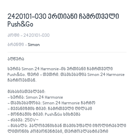
2420101-030 ერთიანი ჩამრთველი
Push&Go
კოდი - 2420101-030
ბრენდი -
Simon
აღწერა
სერია Simon 24 Harmonie-ის ერთიანი ჩამრთველი
Push&Go. ფერი - თეთრი. თავსებადია Simon 24 Harmonie
ჩარჩოებთან.
მახასიათებლები:
- სერია: Simon 24 Harmonie
- თავსებადობა: Simon 24 Harmonie ჩარჩო
- მექანიზმის ტიპი: ჩამრთველი ღილაკი
- მონტაჟის ტიპი: Push&Go სისტემა
- ძაბვა: 250V~
- მასალა: ჰალოგენისგან თავისუფალი იზოლირებული
ლითონის კომპონენტები, თერმოპლასტიკური