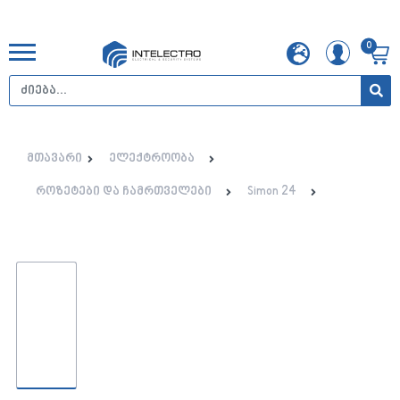
0
მთავარი
ელექტროობა
როზეტები და ჩამრთველები
Simon 24