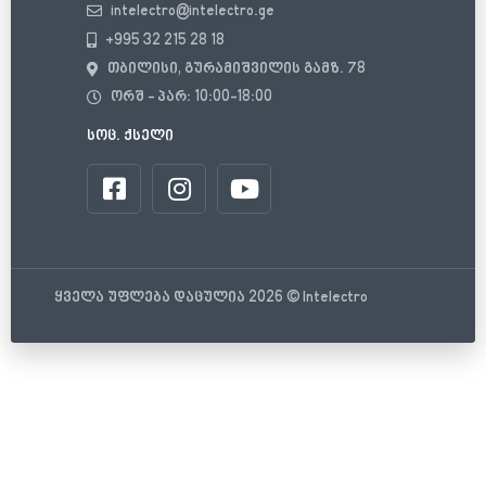
intelectro@intelectro.ge
+995 32 215 28 18
თბილისი, გურამიშვილის გამზ. 78
ორშ - პარ: 10:00-18:00
სოც. ქსელი
ყველა უფლება დაცულია 2026 © Intelectro
შექმნილია ს.ს. "ვებდორსი"-ს მიერ