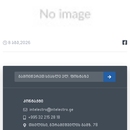
8 აგვ,2026
კონტაქტი
intelectro@intelectro.ge
+995 32 215 28 18
თბილისი, გურამიშვილის გამზ. 78